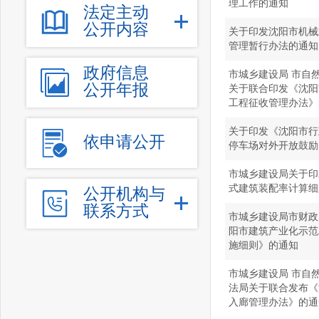
理工作的通知
法定主动
公开内容
关于印发沈阳市机械
管理暂行办法的通知
政府信息
市城乡建设局 市自
公开年报
关于联合印发《沈阳
工程征收管理办法》
关于印发《沈阳市行
依申请公开
停车场对外开放鼓励
市城乡建设局关于印
式建筑装配率计算细
公开机构与
联系方式
市城乡建设局市财政
阳市建筑产业化示范
施细则》的通知
市城乡建设局 市自
法局关于联合发布《
入廊管理办法》的通