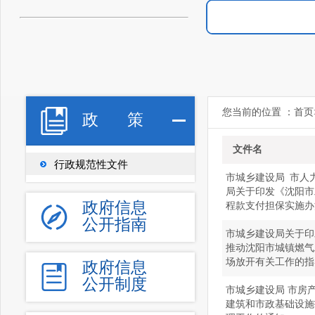
您当前的位置 ：
首页
政
策
文件名
行政规范性文件
市城乡建设局 市人
局关于印发《沈阳市
政府信息
程款支付担保实施办
公开指南
市城乡建设局关于印
推动沈阳市城镇燃气
场放开有关工作的指
政府信息
公开制度
市城乡建设局 市房
建筑和市政基础设施