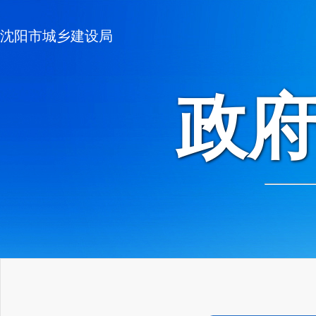
沈阳市城乡建设局
政