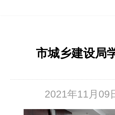
市城乡建设局
2021年11月09