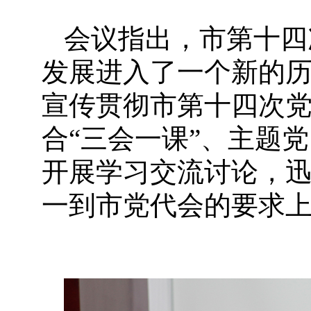
会议指出，市第十四
发展进入了一个新的
宣传贯彻市第十四次
合
“三会一课”、主题
开展学习交流讨论，
一到市党代会的要求