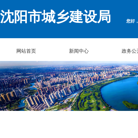
沈阳市城乡建设局
您好
网站首页
新闻中心
政务公