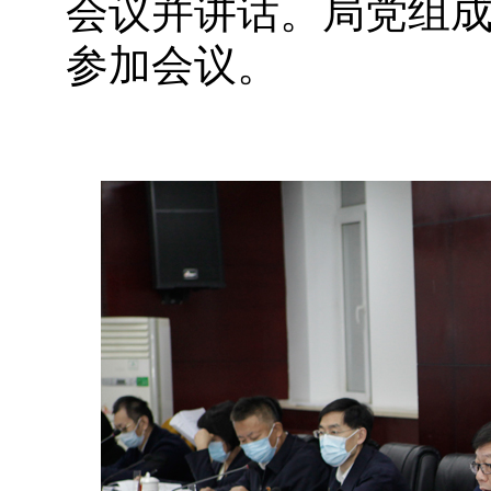
会议并讲话。局党组
参加会议。