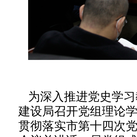
为深入推进党史学习
建设局召开党组理论
贯彻落实市第十四次