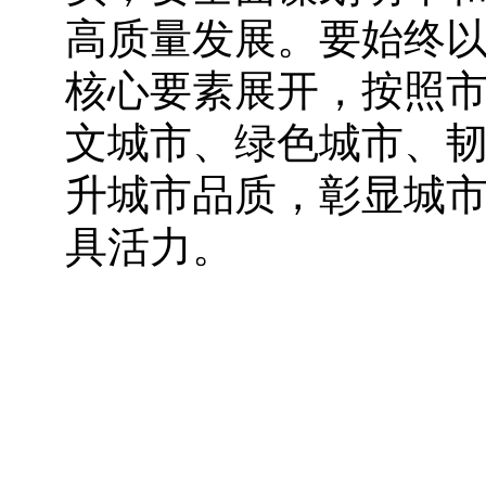
高质量发展。要始终
核心要素展开，按照
文城市、绿色城市、
升城市品质，彰显城
具活力。