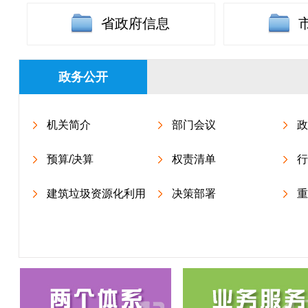
省政府信息
政务公开
机关简介
部门会议
政
预算/决算
权责清单
行
建筑垃圾资源化利用
决策部署
重