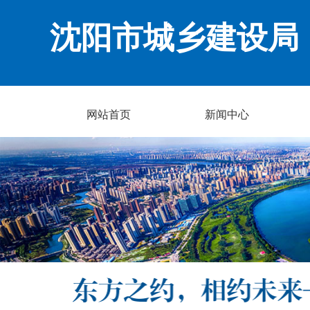
沈阳市城乡建设局
网站首页
新闻中心