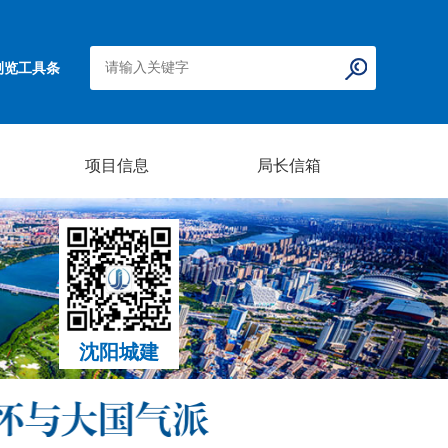
浏览工具条
项目信息
局长信箱
沈阳城建