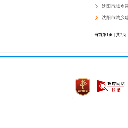
沈阳市城乡
沈阳市城乡
当前第1页 | 共7页 