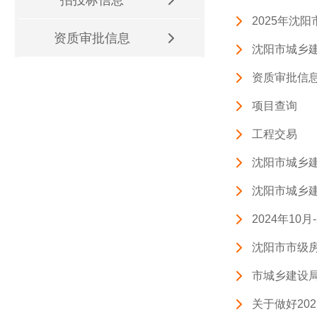
2025年沈
资质审批信息
沈阳市城乡
资质审批信
项目查询
工程交易
沈阳市城乡
沈阳市城乡
2024年10
沈阳市市级房屋建
市城乡建设
关于做好20