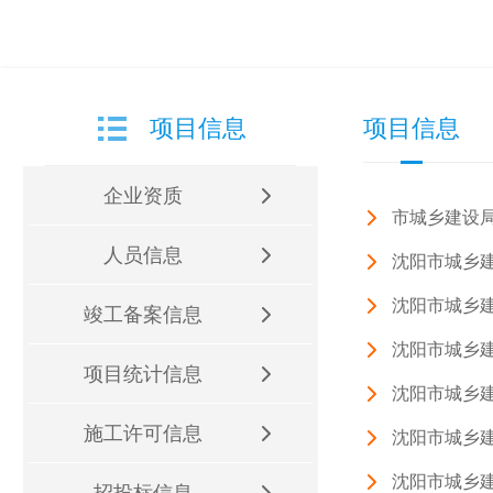
项目信息
项目信息
企业资质
市城乡建设局
人员信息
沈阳市城乡
沈阳市城乡
竣工备案信息
沈阳市城乡
项目统计信息
沈阳市城乡
施工许可信息
沈阳市城乡
沈阳市城乡
招投标信息