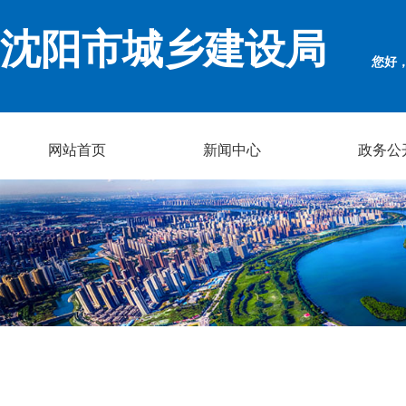
沈阳市城乡建设局
您好
网站首页
新闻中心
政务公