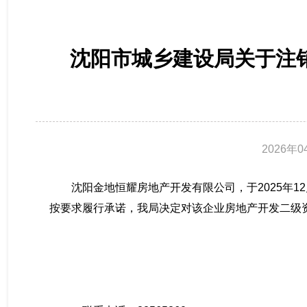
沈阳市城乡建设局关于注
2026年0
沈阳金地恒耀房地产开发有限公司，于2025年1
按要求履行承诺，我局决定对该企业房地产开发二级