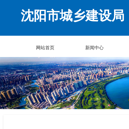
沈阳市城乡建设局
网站首页
新闻中心