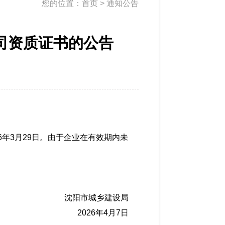
您的位置：
首页
>
通知公告
司资质证书的公告
6年3月29日。由于企业在有效期内未
沈阳市城乡建设局
2026年4月7日