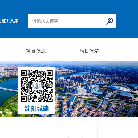
浏览工具条
项目信息
局长信箱
沈阳城建