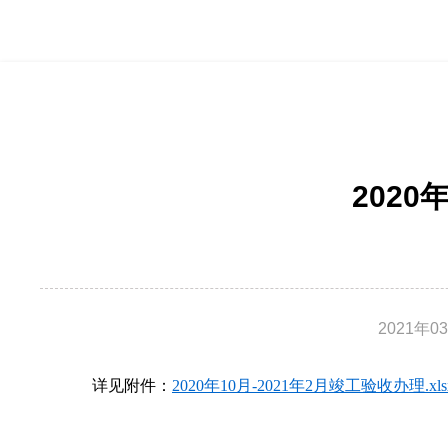
2020
2021年0
详见附件：
2020年10月-2021年2月竣工验收办理.xls