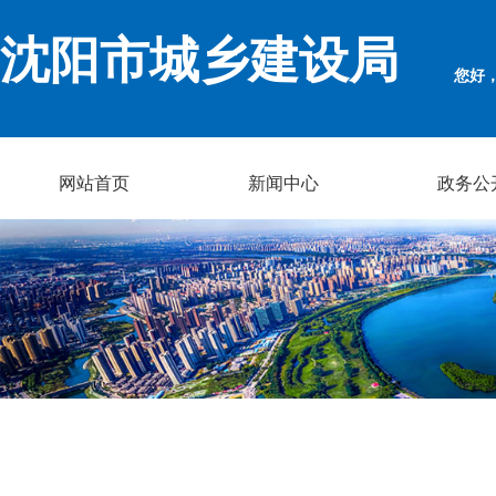
沈阳市城乡建设局
您好
网站首页
新闻中心
政务公