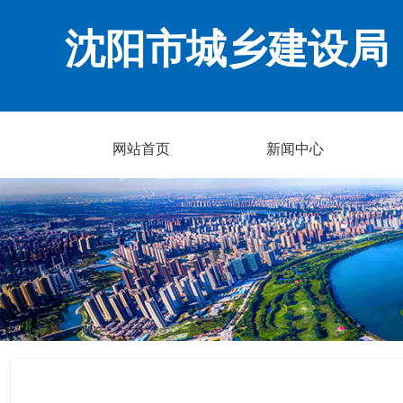
沈阳市城乡建设局
网站首页
新闻中心