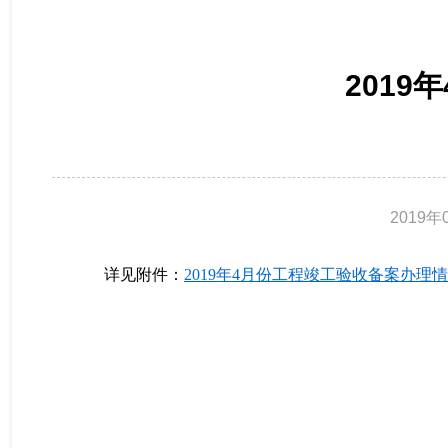
201
2019年
详见附件：
2019年4月份工程竣工验收备案办理情况.