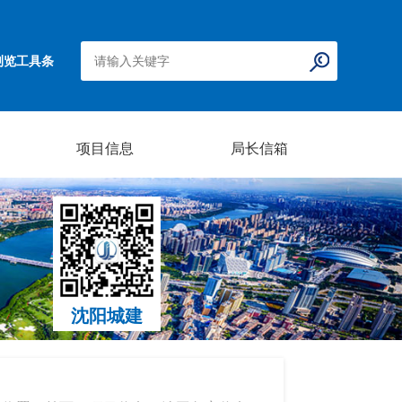
浏览工具条
项目信息
局长信箱
沈阳城建