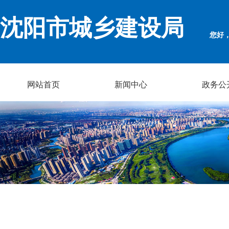
沈阳市城乡建设局
您好
网站首页
新闻中心
政务公