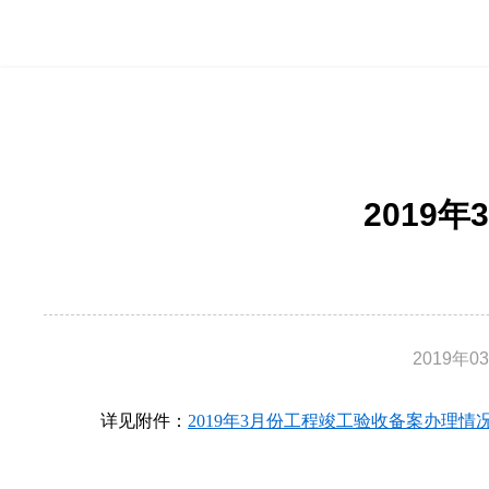
2019
2019年0
详见附件：
2019年3月份工程竣工验收备案办理情况.x