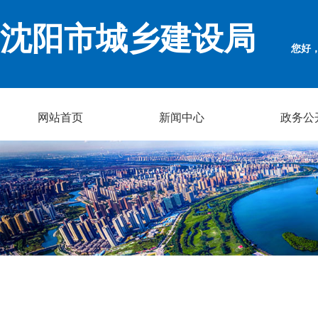
沈阳市城乡建设局
您好
网站首页
新闻中心
政务公