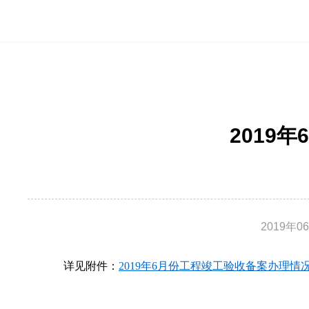
2019
2019年0
详见附件：
2019年6月份工程竣工验收备案办理情况.x