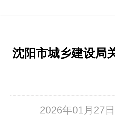
沈阳市城乡建设局
2026年01月27日