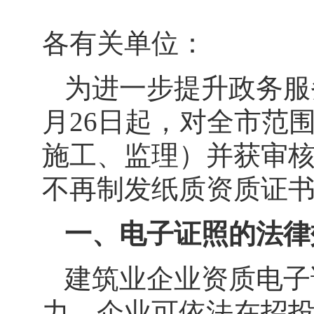
各有关单位：
为进一步提升政务服
月
2
6
日起
，
对全市范
施工、监理）
并获审
不再制发纸质资质证
一、电子证照的法律
建筑业企业资质电子
力，企业可依法在招