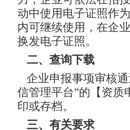
动中使用电子证照作
内可继续使用，
在
企
换发电子证照。
二、查询下载
企业申报事项审核通
信管理平台”的【资质
印或存档。
三、
有关要求