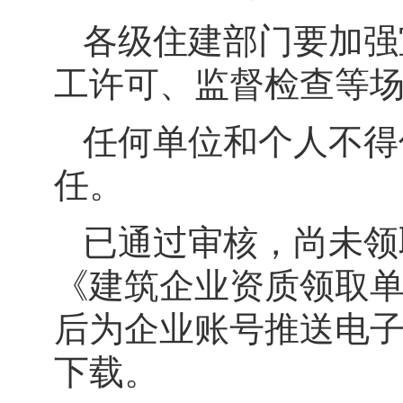
各级住建部门要加强
工许可、监督检查等
任何单位和个人不得
任。
已通过审核，尚未领
《建筑企业资质领取
后为企业账号推送电
下载。