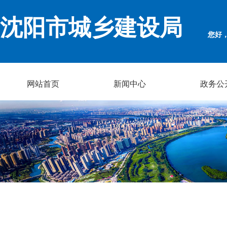
沈阳市城乡建设局
您好
网站首页
新闻中心
政务公