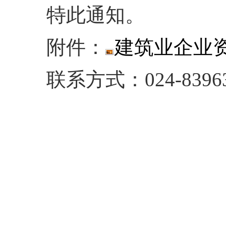
特此通知
。
附件：
建筑业企业资
联系方式：024-83963