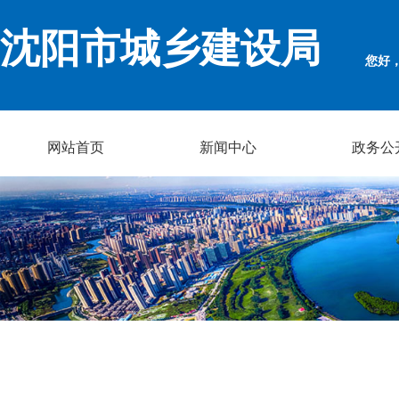
沈阳市城乡建设局
您好
网站首页
新闻中心
政务公