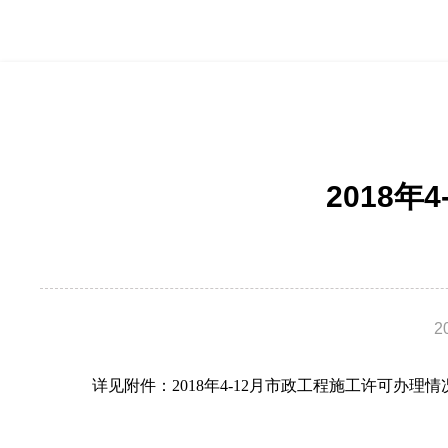
2018
2
详见附件：
2018年4-12月市政工程施工许可办理情