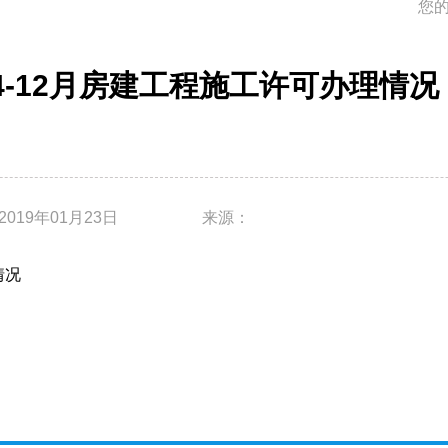
您
年4-12月房建工程施工许可办理情况
2019年01月23日
来源：
情况