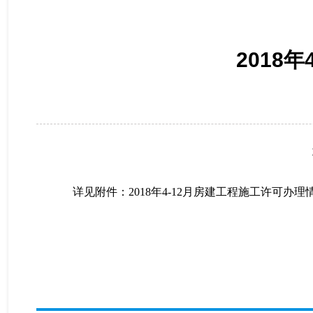
2018
详见附件：
2018年4-12月房建工程施工许可办理