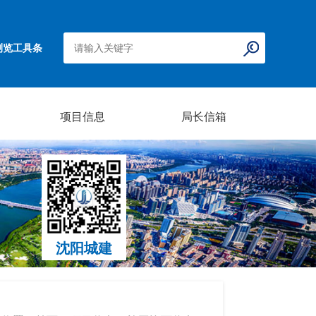
浏览工具条
项目信息
局长信箱
沈阳城建