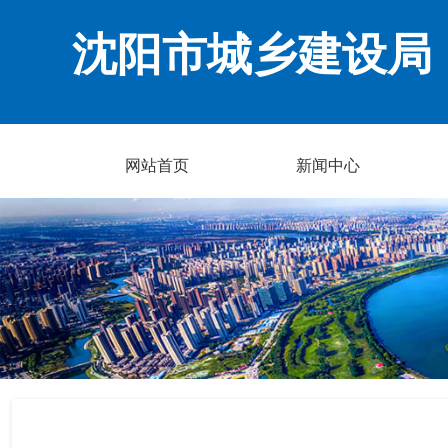
沈阳市城乡建设局
网站首页
新闻中心