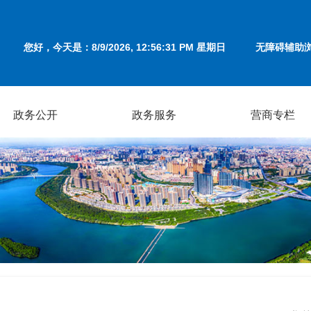
您好，今天是：
8/9/2026, 12:56:31 PM 星期日
无障碍辅助
政务公开
政务服务
营商专栏