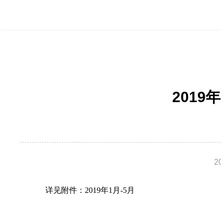
201
2
详见附件：
2019年1月-5月