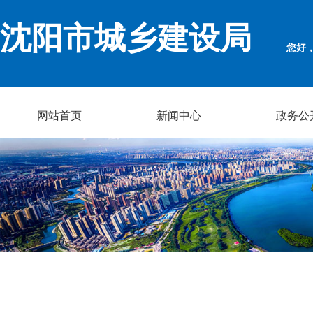
沈阳市城乡建设局
您好
网站首页
新闻中心
政务公