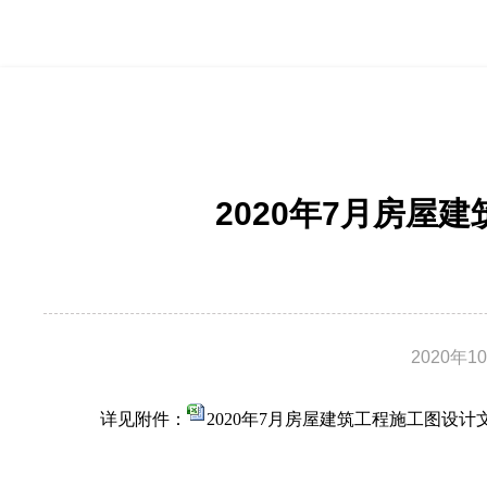
2020年7月房屋
2020年1
详见附件：
2020年7月房屋建筑工程施工图设