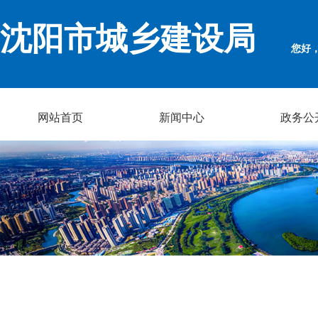
沈阳市城乡建设局
您好
网站首页
新闻中心
政务公