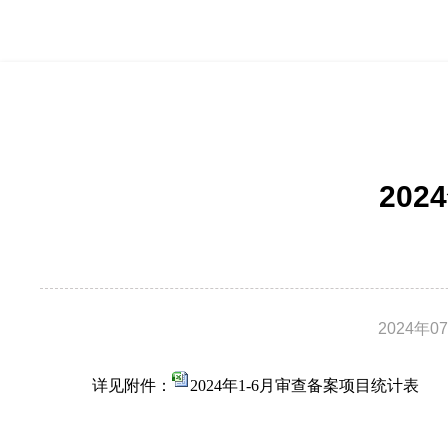
20
2024年0
详见附件：
2024年1-6月审查备案项目统计表