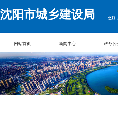
沈阳市城乡建设局
您好
网站首页
新闻中心
政务公