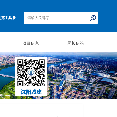
浏览工具条
项目信息
局长信箱
沈阳城建