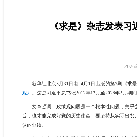
《求是》杂志发表习
202
新华社北京3月31日电 4月1日出版的第7期
观》
。这是习近平总书记2012年12月至2026年2月
文章强调，政绩观问题是一个根本性问题，关乎
旨，也才能完成好党的历史使命。要坚持从实际出发
认的业绩。