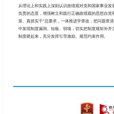
从理论上和实践上深刻认识政绩观对党和国家事业发
负责的态度，增强树立和践行正确政绩观的思想自觉
策、真抓实干”总要求，一体推进学查改，把问题查
中发现制度漏洞、短板、弱项，切实把制度规矩补齐
制度硬起来，充分发挥引导激励、规范约束作用。