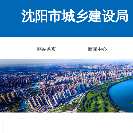
沈阳市城乡建设局
网站首页
新闻中心