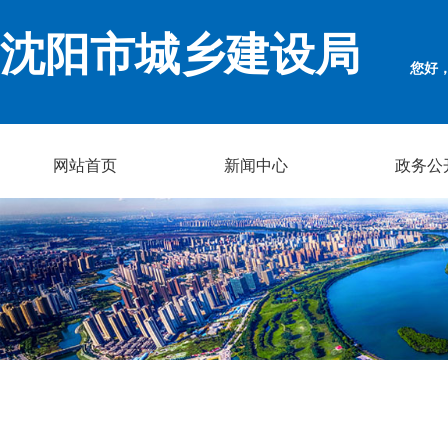
沈阳市城乡建设局
您好
网站首页
新闻中心
政务公