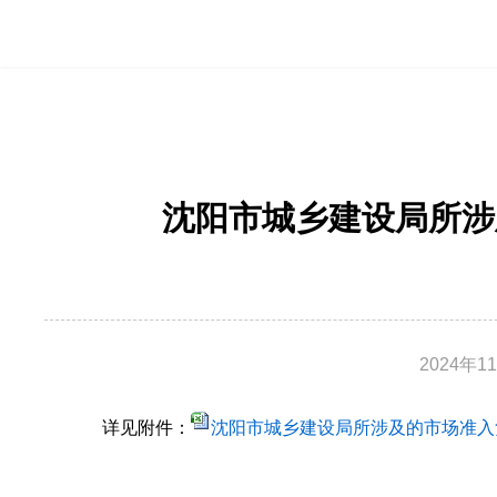
沈阳市城乡建设局所涉
2024年1
详见附件：
沈阳市城乡建设局所涉及的市场准入负面