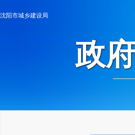
沈阳市城乡建设局
政