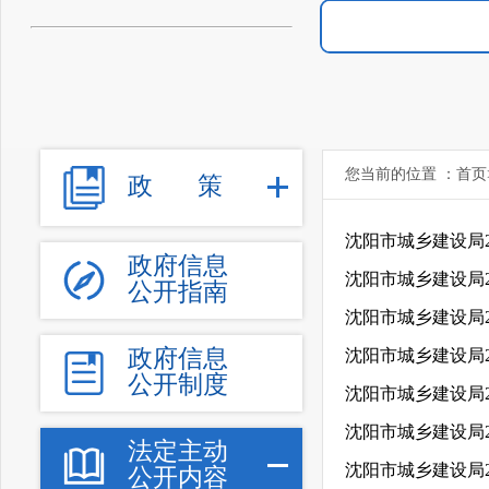
您当前的位置 ：
首页
政
策
沈阳市城乡建设局
政府信息
沈阳市城乡建设局
公开指南
沈阳市城乡建设局
政府信息
沈阳市城乡建设局
公开制度
沈阳市城乡建设局
沈阳市城乡建设局
法定主动
沈阳市城乡建设局2
公开内容