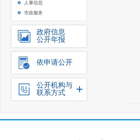
人事信息
市政服务
政府信息
公开年报
依申请公开
公开机构与
联系方式