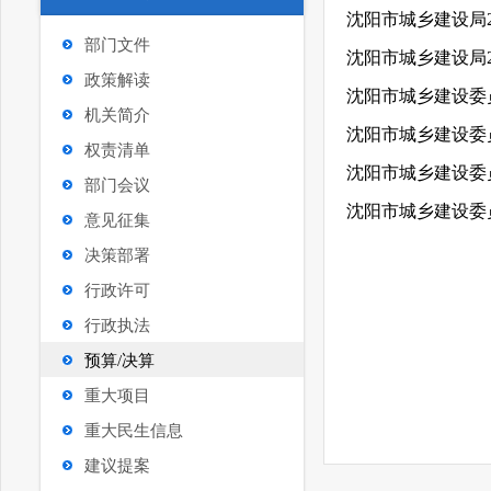
沈阳市城乡建设局
部门文件
沈阳市城乡建设局2
政策解读
沈阳市城乡建设委员
机关简介
沈阳市城乡建设委员
权责清单
沈阳市城乡建设委员
部门会议
沈阳市城乡建设委员
意见征集
决策部署
行政许可
行政执法
预算/决算
重大项目
重大民生信息
建议提案