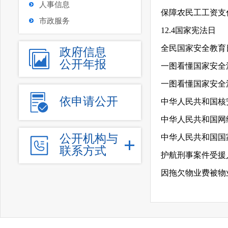
人事信息
保障农民工工资支
市政服务
12.4国家宪法日
全民国家安全教育
政府信息
公开年报
一图看懂国家安全
一图看懂国家安全
依申请公开
中华人民共和国核
中华人民共和国网
公开机构与
中华人民共和国国
联系方式
因拖欠物业费被物