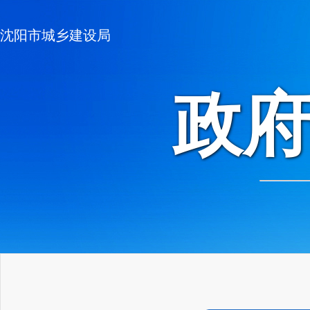
沈阳市城乡建设局
政