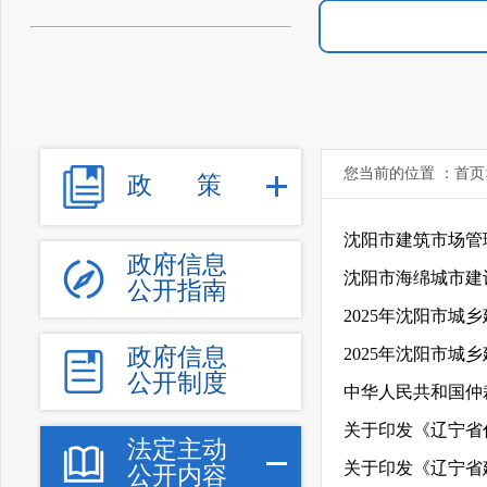
您当前的位置 ：
首页
政
策
沈阳市建筑市场管
政府信息
沈阳市海绵城市建
公开指南
2025年沈阳市城
政府信息
2025年沈阳市城
公开制度
中华人民共和国仲裁
法定主动
公开内容