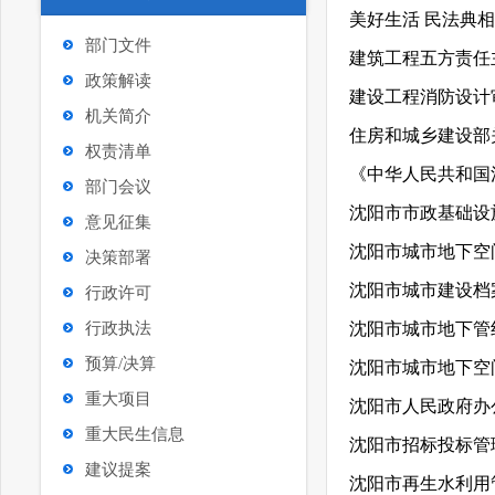
美好生活 民法典相
部门文件
政策解读
建设工程消防设计审
机关简介
权责清单
《中华人民共和国
部门会议
沈阳市市政基础设
意见征集
沈阳市城市地下空
决策部署
沈阳市城市建设档
行政许可
行政执法
沈阳市城市地下管
预算/决算
沈阳市城市地下空
重大项目
重大民生信息
沈阳市招标投标管
建议提案
沈阳市再生水利用