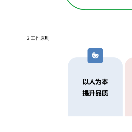
2.工作原则