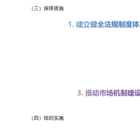
（三）保障措施
（四）组织实施