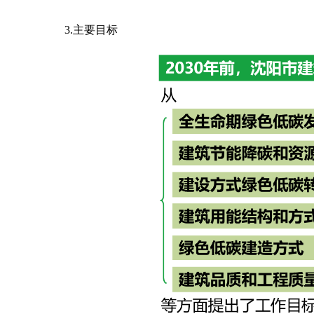
3.主要目标