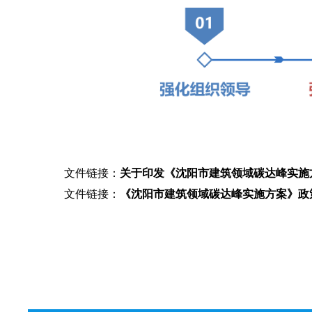
文件链接：
​关于印发《沈阳市建筑领域碳达峰实施
文件链接：
《沈阳市建筑领域碳达峰实施方案》政