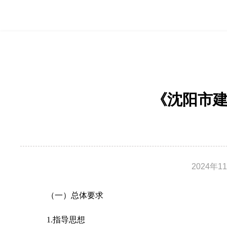
《沈阳市
2024年1
（一）总体要求
1.指导思想