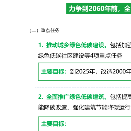
（二）重点任务