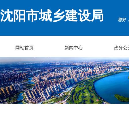
沈阳市城乡建设局
您好
网站首页
新闻中心
政务公