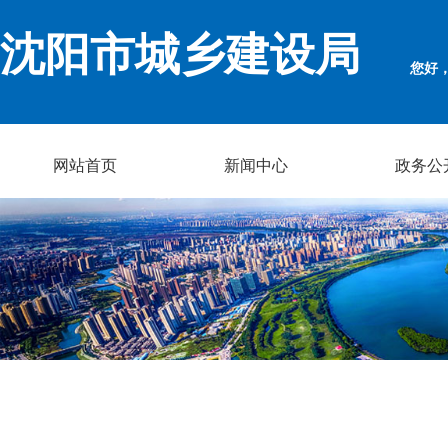
沈阳市城乡建设局
您好
网站首页
新闻中心
政务公