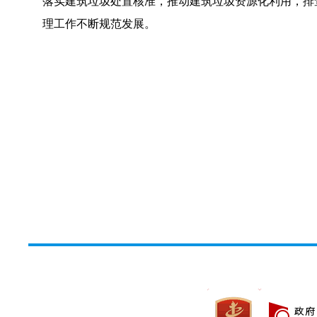
落实建筑垃圾处置核准，推动建筑垃圾资源化利用，排
理工作不断规范发展。