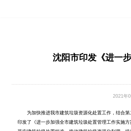
沈阳市印发《进一
2021年
为加快推进我市建筑垃圾资源化处置工作，结合第
印发了《进一步加强全市建筑垃圾处置管理工作实施方