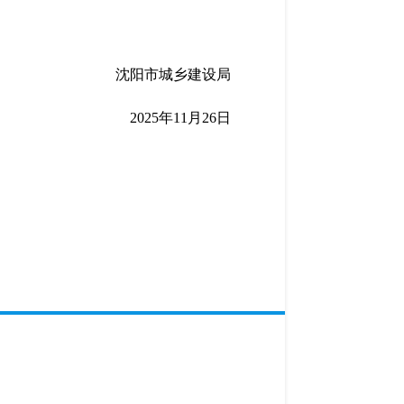
沈阳市城乡建设局
2025年11月26日