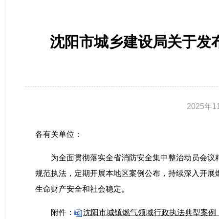
沈阳市城乡建设局关于发
2025年1
各有关单位：
为全面贯彻落实全省消防安全集中整治动员会议
规范执法，定期开展本地区案例公布，持续深入开展
生命财产安全和社会稳定。
附件：
沈阳市城镇燃气领域行政执法典型案例（第