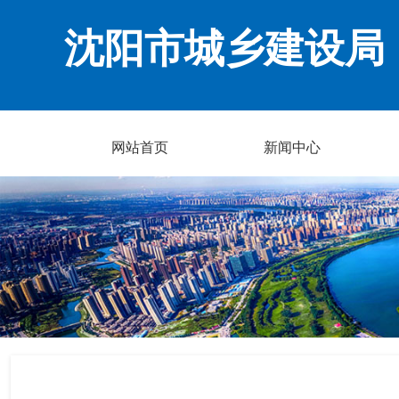
沈阳市城乡建设局
网站首页
新闻中心