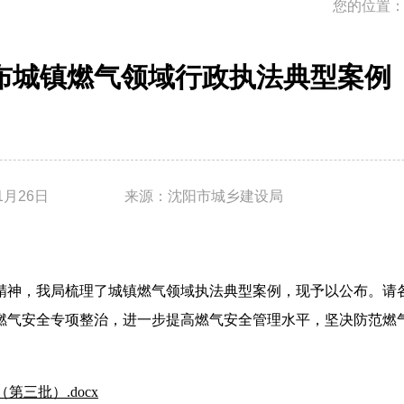
您的位置
布城镇燃气领域行政执法典型案例
1月26日
来源：沈阳市城乡建设局
精神，我局梳理了城镇燃气领域执法典型案例，现予以公布。请
燃气安全专项整治，进一步提高燃气安全管理水平，坚决防范燃
三批）.docx