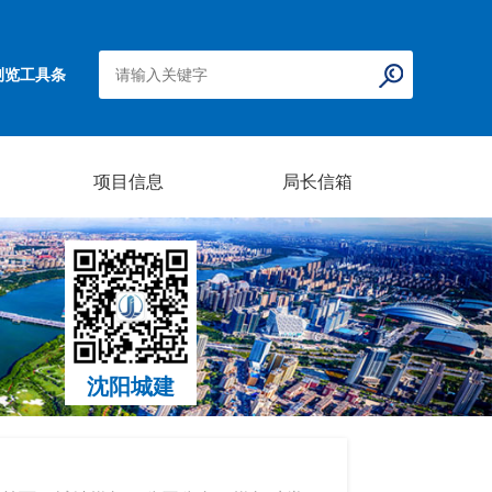
浏览工具条
项目信息
局长信箱
沈阳城建