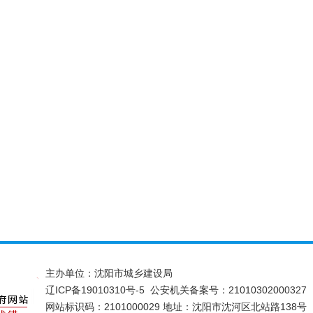
主办单位：沈阳市城乡建设局
辽ICP备19010310号-5
公安机关备案号：21010302000327
网站标识码：2101000029 地址：沈阳市沈河区北站路138号