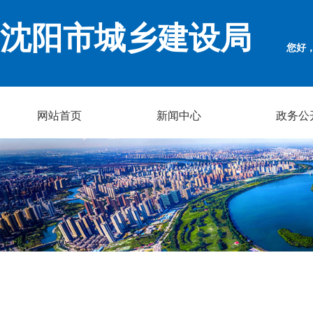
沈阳市城乡建设局
您好
网站首页
新闻中心
政务公