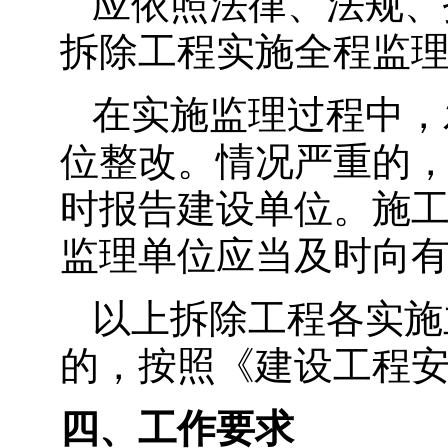
应依照法律、法规、
拆除工程实施全程监
在实施监理过程中，
位整改。情况严重的
时报告建设单位。施
监理单位应当及时向
以上拆除工程各实施
的，按照《建设工程
四、工作要求