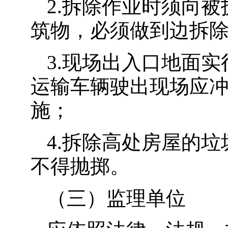
2.拆除作业时须向
筑物，必须做到边拆
3.现场出入口地面
运输车辆驶出现场应
施；
4.拆除高处房屋的
不得抛掷。
（三）监理单位