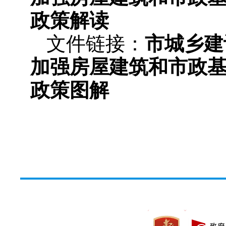
政策解读
文件链接：
市城乡建
加强房屋建筑和市政
政策图解