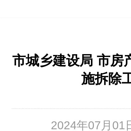
市城乡建设局 市房
施拆除
2024年07月01