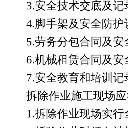
3.安全技术交底及记
4.脚手架及安全防
5.劳务分包合同及
6.机械租赁合同及
7.安全教育和培训记
拆除作业施工现场应
1.拆除作业现场实