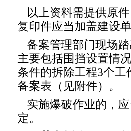
以上资料需提供原件
复印件应当加盖建设
备案管理部门现场踏
主要包括围挡设置情
条件的拆除工程3个工
备案表（见附件）。
实施爆破作业的，应
定。