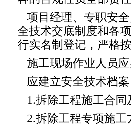
项目经理、专职安全
全技术交底制度和各
行实名制登记，严格
施工现场作业人员应
应建立安全技术档案
1.拆除工程施工合
2.拆除工程专项施工