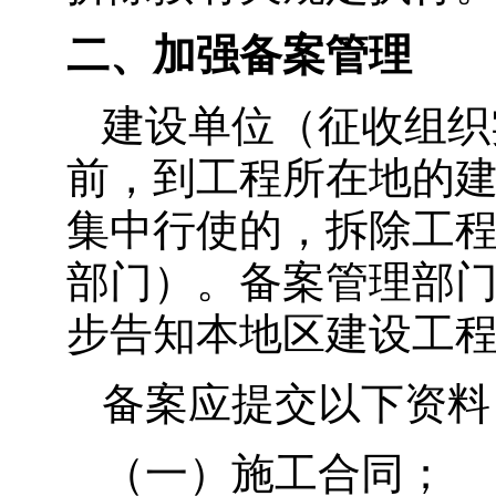
二、加强备案管理
建设单位（征收组织
前，到工程所在地的
集中行使的，拆除工
部门）。备案管理部
步告知本地区建设工
备案应提交以下资料
（一）施工合同；