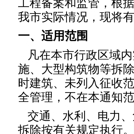
工程备案和监管，根
我市实际情况，现将
一、适用范围
凡在本市行政区域内
施、大型构筑物等拆
时建筑、未列入征收
全管理，不在本通知
交通、水利、电力、
拆除按有关规定执行