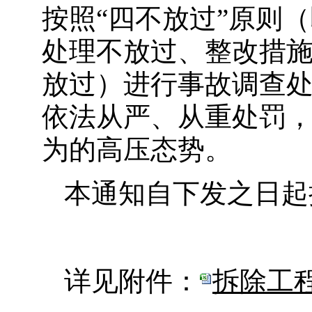
按照“四不放过”原则
处理不放过、整改措
放过）进行事故调查
依法从严、从重处罚
为的高压态势。
本通知自下发之日起
详见附件：
拆除工