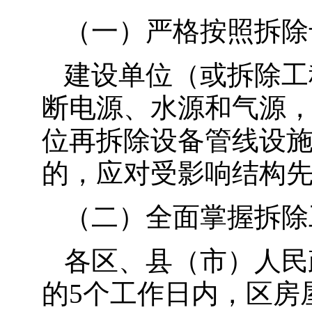
（一）严格按照拆除
建设单位（或拆除工
断电源、水源和气源
位再拆除设备管线设
的，应对受影响结构
（二）全面掌握拆除
各区、县（市）人民
的5个工作日内，区房