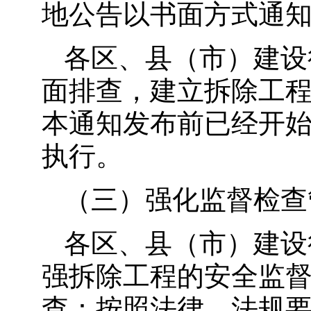
地公告以书面方式通
各区、县（市）建设
面排查，建立拆除工
本通知发布前已经开
执行。
（三）强化监督检查
各区、县（市）建设
强拆除工程的安全监
查：按照法律、法规