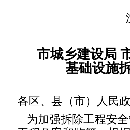
市城乡建设局 
基础设施
各区、县（市）人民
为加强拆除工程安全