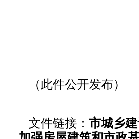
（此件公开发布）
文件链接：
市城乡建
加强房屋建筑和市政