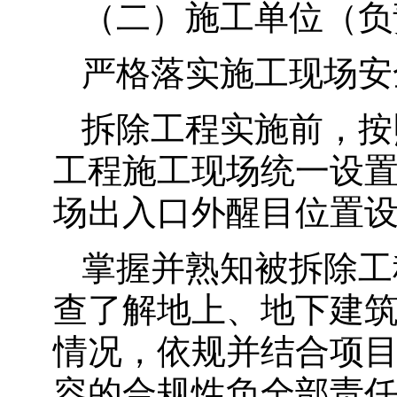
（二）施工单位（负
严格落实施工现场安
拆除工程实施前，按
工程施工现场统一设
场出入口外醒目位置
掌握并熟知被拆除工
查了解地上、地下建
情况，依规并结合项
容的合规性负全部责