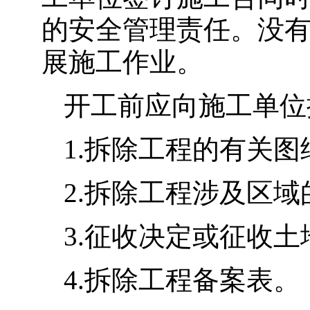
的安全管理责任。没
展施工作业。
开工前应向施工单位
1.拆除工程的有关
2.拆除工程涉及区
3.征收决定或征收
4.拆除工程备案表。