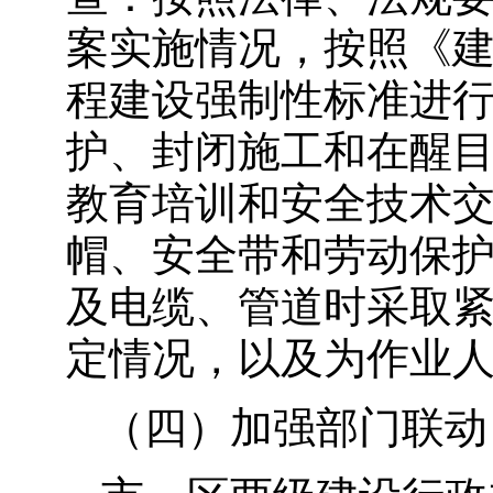
案实施情况，按照《
程建设强制性标准进
护、封闭施工和在醒
教育培训和安全技术
帽、安全带和劳动保
及电缆、管道时采取
定情况，以及为作业
（四）加强部门联动