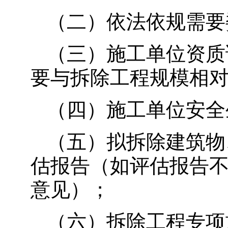
（二）依法依规需要
（三）施工单位资质
要与拆除工程规模相
（四）施工单位安全
（五）拟拆除建筑物
估报告（如评估报告
意见）；
（六）拆除工程专项