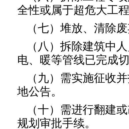
全性或属于超危大工
（七）堆放、清除废
（八）拆除建筑中人
电、暖等管线已完成
（九）需实施征收并
地公告。
（十）需进行翻建或
规划审批手续