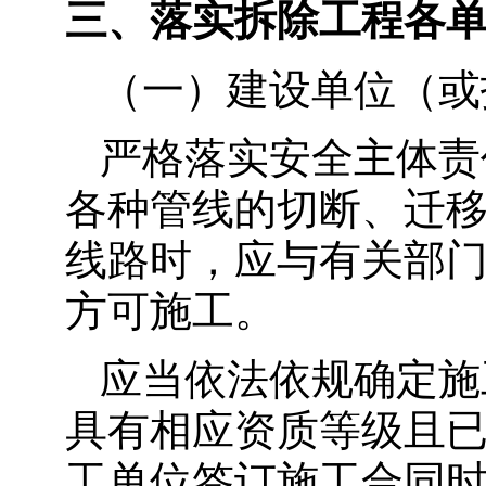
三、落实拆除工程各
（一）建设单位（或
严格落实安全主体责
各种管线的切断、迁
线路时，应与有关部
方可施工。
应当依法依规确定施
具有相应资质等级且
工单位签订施工合同