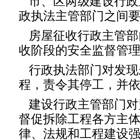
市、区两级建设行政
政执法主管部门之间
房屋征收行政主管部
收阶段的安全监督管
行政执法部门对发现
程，责令其停工，并
建设行政主管部门对
督促拆除工程各方主
律、法规和工程建设