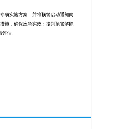
动专项实施方案，并将预警启动通知向
取措施，确保应急实效；接到预警解除
结评估。