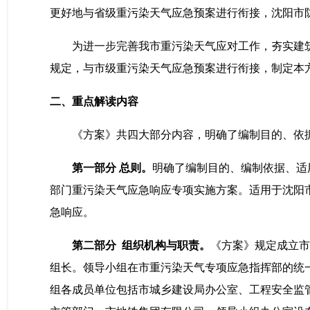
更好地与省级重污染天气应急预案进行衔接
，沈阳市
为进一步完善我市重污染天气应对工作，夯实建
规定，与市级重污染天气应急预案进行衔接，制定本
二、重点解读内容
《方案》共四大部分内容，明确了编制目的、依
第一部分
总则。
明确了编制目的、编制依据、适
部门重污染天气应急响应专项实施方案。适用于沈阳
急响应。
第二部分
组织机构与职责。
《方案》规定
成立
组长。领导小组在市重污染天气专项应急指挥部的统
组各成员单位包括市城乡建设局办公室、工程安全监