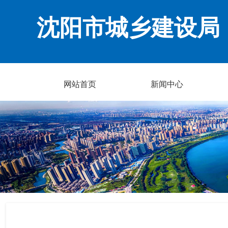
沈阳市城乡建设局
网站首页
新闻中心