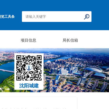
浏览工具条
项目信息
局长信箱
沈阳城建