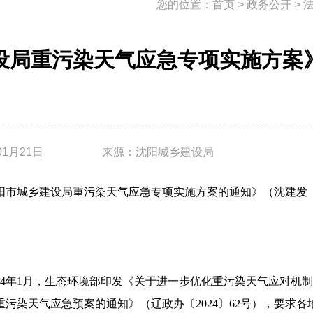
您的位置：
首页
>
政务公开
>
设局重污染天气应急专项实施方案
01月21日
来源：沈阳城乡建设局
阳市城乡建设局重污染天气应急专项实施方案的通知》（沈
建
发
024年1月，生态环境部印发《关于进一步优化重污染天气应对机
重污染天气应急预案的通知》（辽政办〔2024〕62号），要求