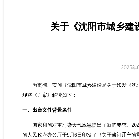
关于《沈阳市城乡建
2025年
为贯彻、实施《
沈阳市城乡建设局
关于印发《沈
现将《
方
案》解读如下：
一、出台文件背景条件
国家和省对重污染天气应急提出了新的要求。
2
省人民政府办公厅于9月6日印发了《关于修订辽宁省